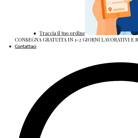
Traccia il tuo ordine
CONSEGNA GRATUITA IN 1-2 GIORNI LAVORATIVI E
Contattaci