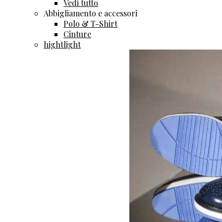
Vedi tutto
Abbigliamento e accessori
Polo & T-Shirt
Cinture
hightlight