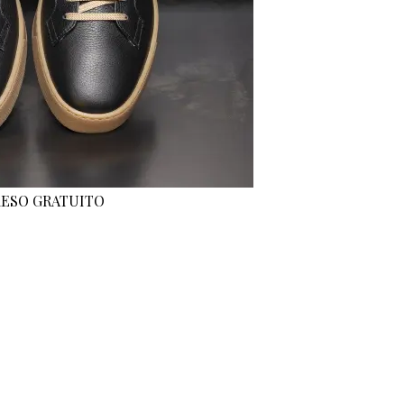
 RESO GRATUITO