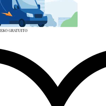
 RESO GRATUITO