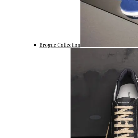
Brogue Collection