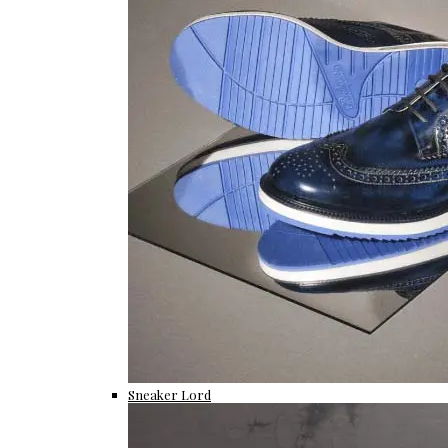
Sneaker Lord