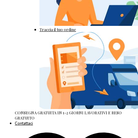
Traccia il tuo ordine
CONSEGNA GRATUITA IN 1-2 GIORNI LAVORATIVI E RESO
GRATUITO
Contattaci