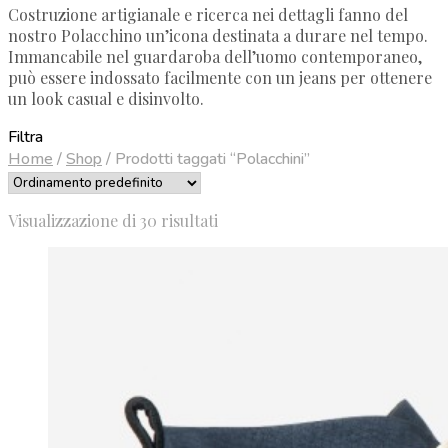
Costruzione artigianale e ricerca nei dettagli fanno del
nostro Polacchino un’icona destinata a durare nel tempo.
Immancabile nel guardaroba dell’uomo contemporaneo,
può essere indossato facilmente con un jeans per ottenere
un look casual e disinvolto.
Filtra
Home
/
Shop
/
Prodotti taggati “Polacchini”
Visualizzazione di 30 risultati