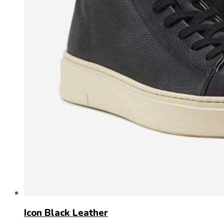
Icon Black Leather