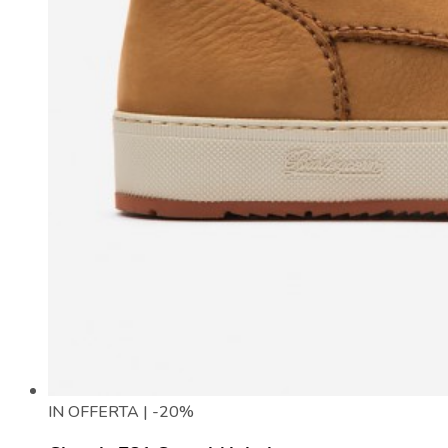
IN OFFERTA | -20%