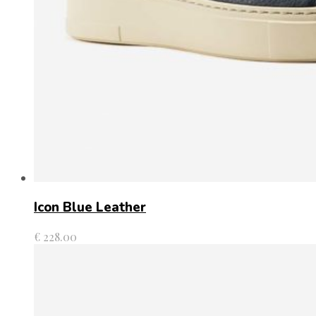
Icon Blue Leather
€
228.00