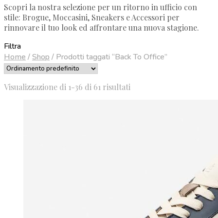
Scopri la nostra selezione per un ritorno in ufficio con
stile: Brogue, Moccasini, Sneakers e Accessori per
rinnovare il tuo look ed affrontare una nuova stagione.
Filtra
Home
/
Shop
/
Prodotti taggati “Back To Office”
Visualizzazione di 1-36 di 61 risultati