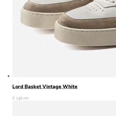
Lord Basket Vintage White
€
246.00