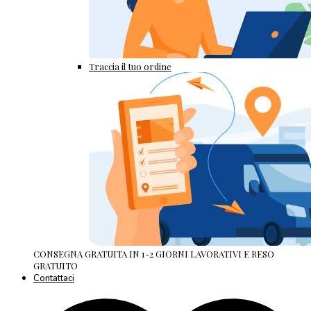
Traccia il tuo ordine
CONSEGNA GRATUITA IN 1-2 GIORNI LAVORATIVI E RESO
GRATUITO
Contattaci