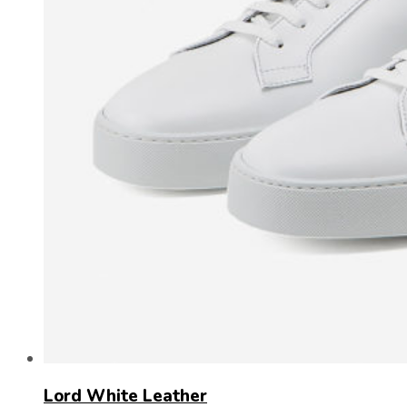
Lord White Leather