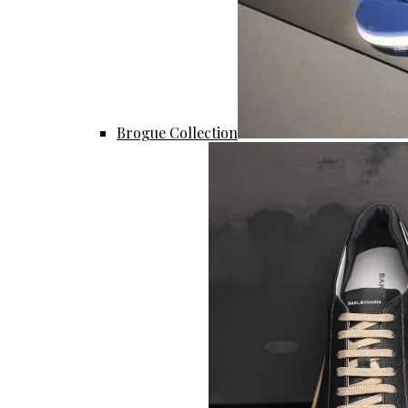
Brogue Collection