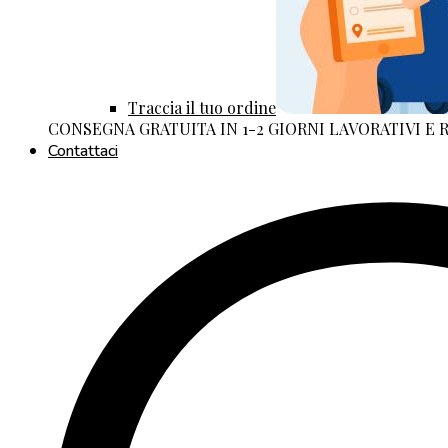
Traccia il tuo ordine
CONSEGNA GRATUITA IN 1-2 GIORNI LAVORATIVI E
Contattaci