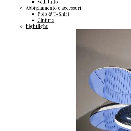
Vedi tutto
Abbigliamento e accessori
Polo & T-Shirt
Cinture
hightlight