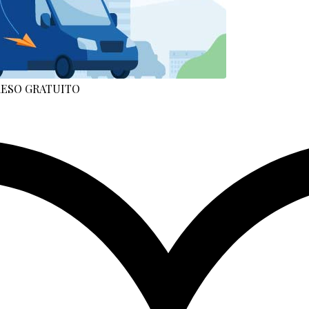
 RESO GRATUITO