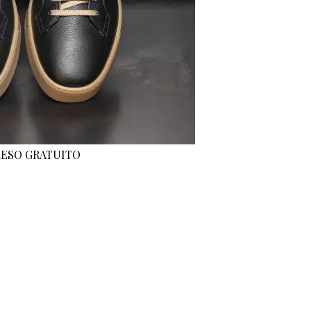
 RESO GRATUITO