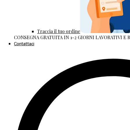
Traccia il tuo ordine
CONSEGNA GRATUITA IN 1-2 GIORNI LAVORATIVI E
Contattaci