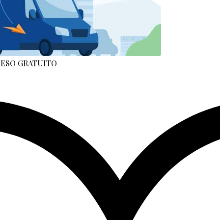
 RESO GRATUITO