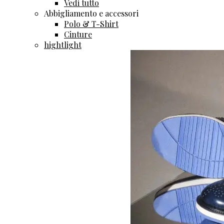
Vedi tutto
Abbigliamento e accessori
Polo & T-Shirt
Cinture
hightlight