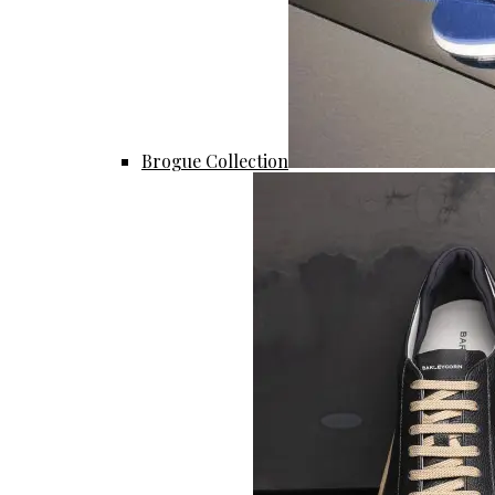
Brogue Collection