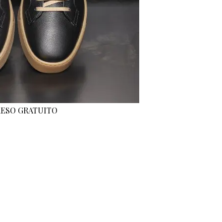
 RESO GRATUITO