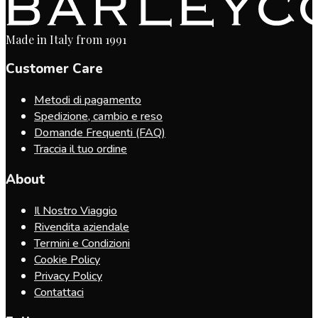
Made in Italy from 1991
Customer Care
Metodi di pagamento
Spedizione, cambio e reso
Domande Frequenti (FAQ)
Traccia il tuo ordine
About
Il Nostro Viaggio
Rivendita aziendale
Termini e Condizioni
Cookie Policy
Privacy Policy
Contattaci