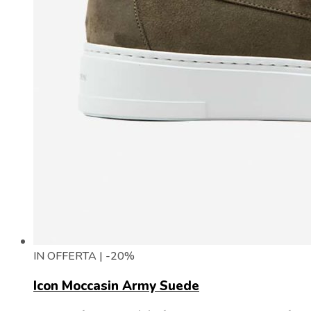
IN OFFERTA | -20%
Icon Moccasin Army Suede