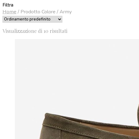
Filtra
Home
/
Prodotto Colore
/
Army
Visualizzazione di 10 risultati