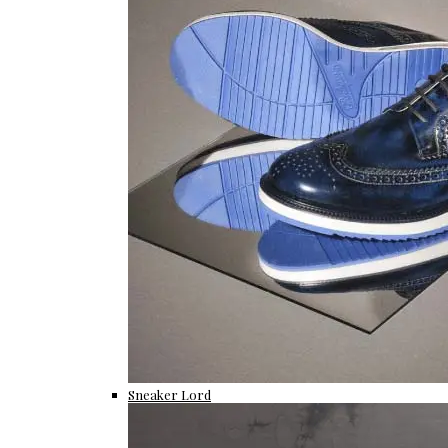
Sneaker Lord