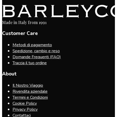
Made in Italy from 1991
Customer Care
Metodi di pagamento
Spedizione, cambio e reso
Domande Frequenti (FAQ)
Traccia il tuo ordine
About
Il Nostro Viaggio
Rivendita aziendale
Termini e Condizioni
Cookie Policy
Privacy Policy
Contattaci