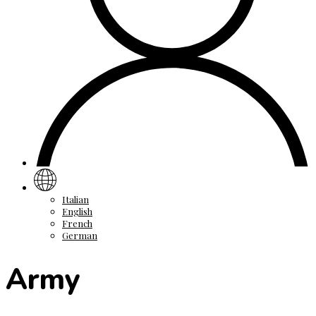
Italian
English
French
German
Army