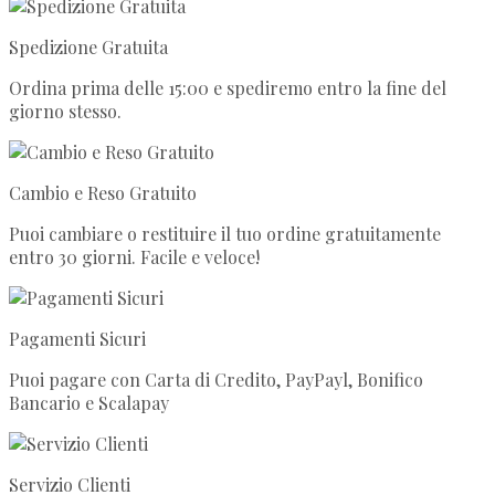
Spedizione Gratuita
Ordina prima delle 15:00 e spediremo entro la fine del
giorno stesso.
Cambio e Reso Gratuito
Puoi cambiare o restituire il tuo ordine gratuitamente
entro 30 giorni. Facile e veloce!
Pagamenti Sicuri
Puoi pagare con Carta di Credito, PayPayl, Bonifico
Bancario e Scalapay
Servizio Clienti