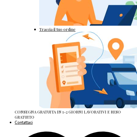
Traccia il tuo ordine
CONSEGNA GRATUITA IN 1-2 GIORNI LAVORATIVI E RESO
GRATUITO
Contattaci