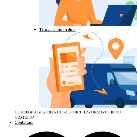
Traccia il tuo ordine
CONSEGNA GRATUITA IN 1-2 GIORNI LAVORATIVI E RESO
GRATUITO
Contattaci