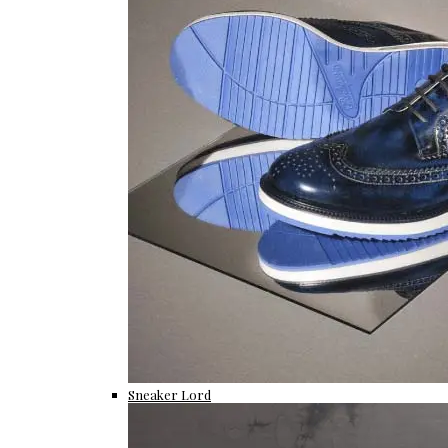
Sneaker Lord