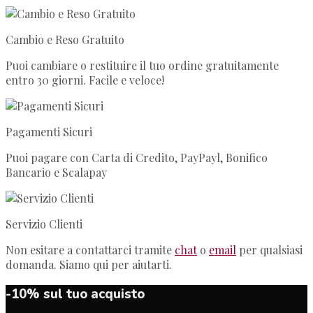
Cambio e Reso Gratuito
Puoi cambiare o restituire il tuo ordine gratuitamente
entro 30 giorni. Facile e veloce!
Pagamenti Sicuri
Puoi pagare con Carta di Credito, PayPayl, Bonifico
Bancario e Scalapay
Servizio Clienti
Non esitare a contattarci tramite
chat
o
email
per qualsiasi
domanda. Siamo qui per aiutarti.
-10% sul tuo acquisto