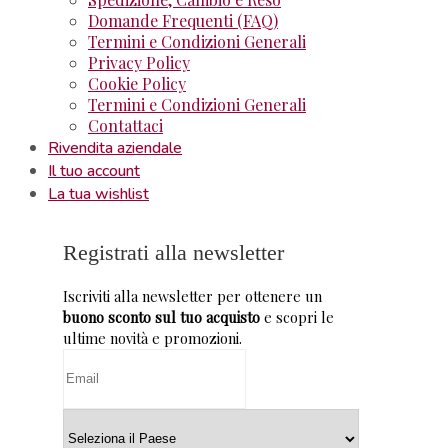
Domande Frequenti (FAQ)
Termini e Condizioni Generali
Privacy Policy
Cookie Policy
Termini e Condizioni Generali
Contattaci
Rivendita aziendale
Il tuo account
La tua wishlist
Registrati alla newsletter
Iscriviti alla newsletter per ottenere un
buono sconto sul tuo acquisto
e scopri le
ultime novità e promozioni.