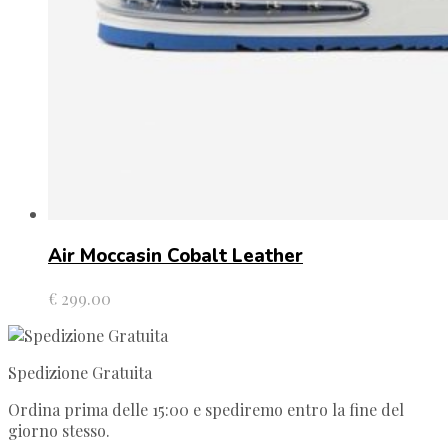
Air Moccasin Cobalt Leather
€
299.00
Spedizione Gratuita
Ordina prima delle 15:00 e spediremo entro la fine del
giorno stesso.