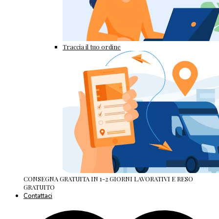
Traccia il tuo ordine
CONSEGNA GRATUITA IN 1-2 GIORNI LAVORATIVI E RESO
GRATUITO
Contattaci