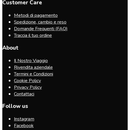
Customer Care
Metodi di pagamento
Spedizione, cambio e reso
Domande Frequenti (FAQ)
Traccia il tuo ordine
About
Il Nostro Viaggio
Rivendita aziendale
Termini e Condizioni
Cookie Policy
Privacy Policy
Contattaci
Follow us
Instagram
Facebook