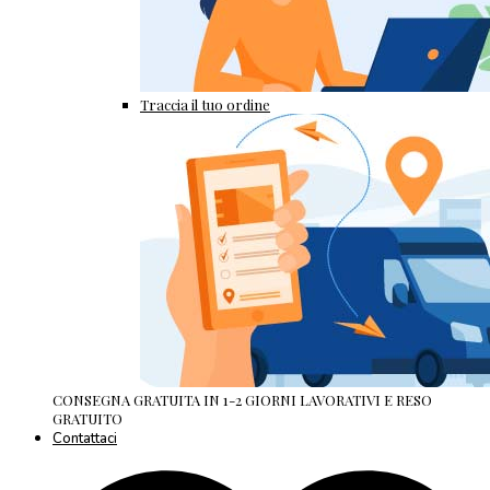
Traccia il tuo ordine
CONSEGNA GRATUITA IN 1-2 GIORNI LAVORATIVI E RESO
GRATUITO
Contattaci