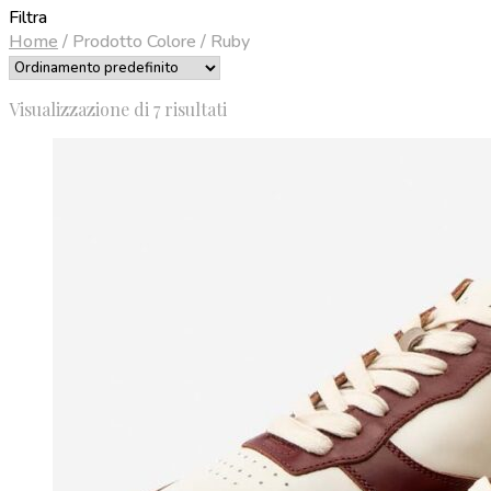
Filtra
Home
/
Prodotto Colore
/
Ruby
Visualizzazione di 7 risultati