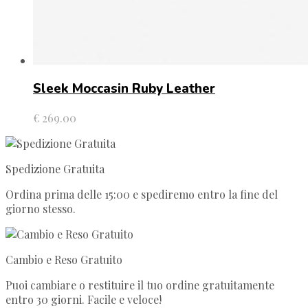
Sleek Moccasin Ruby Leather
€
269.00
Spedizione Gratuita
Ordina prima delle 15:00 e spediremo entro la fine del
giorno stesso.
Cambio e Reso Gratuito
Puoi cambiare o restituire il tuo ordine gratuitamente
entro 30 giorni. Facile e veloce!