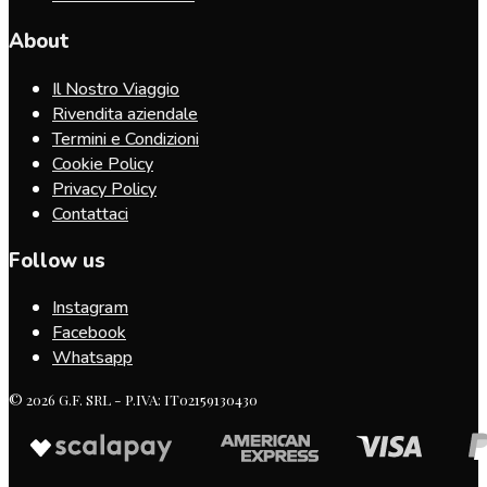
About
Il Nostro Viaggio
Rivendita aziendale
Termini e Condizioni
Cookie Policy
Privacy Policy
Contattaci
Follow us
Instagram
Facebook
Whatsapp
© 2026 G.F. SRL - P.IVA: IT02159130430