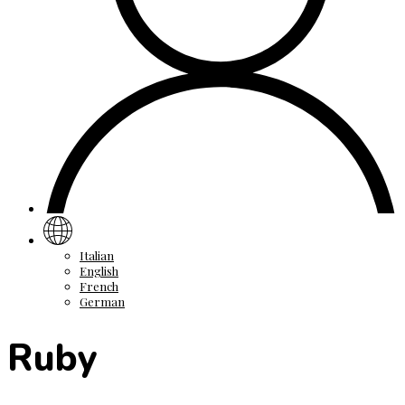
Italian
English
French
German
Ruby