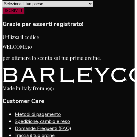
ISCRIVITI
Grazie per esserti registrato!
Utilizza il codice
WELCOME10
per ottenere lo sconto sul tuo primo ordine.
Made in Italy from 1991
Customer Care
Metodi di pagamento
Spedizione, cambio e reso
Domande Frequenti (FAQ)
Traccia il tuo ordine