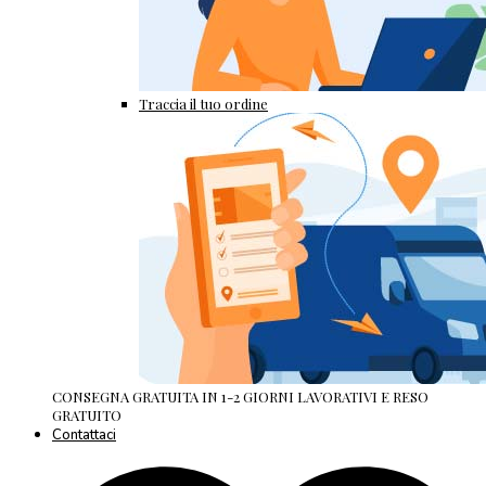
Traccia il tuo ordine
CONSEGNA GRATUITA IN 1-2 GIORNI LAVORATIVI E RESO
GRATUITO
Contattaci