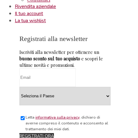
Rivendita aziendale
Il tuo account
La tua wishlist
Registrati alla newsletter
Iscriviti alla newsletter per ottenere un
buono sconto sul tuo acquisto
e scopri le
ultime novità e promozioni.
Letta
informativa sulla privacy
, dichiaro di
averne compreso il contenuto e acconsento al
trattamento dei miei dati.
REGISTRATI ORA