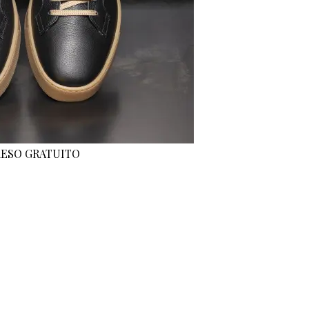
 RESO GRATUITO