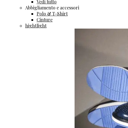
Vedi tutto
Abbigliamento e accessori
Polo & T-Shirt
Cinture
hightlight