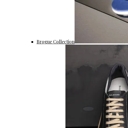
Brogue Collection