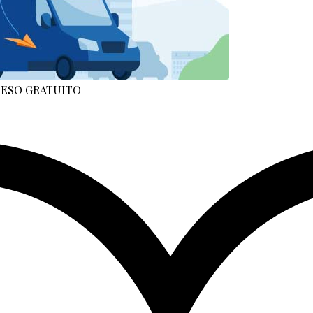
 RESO GRATUITO