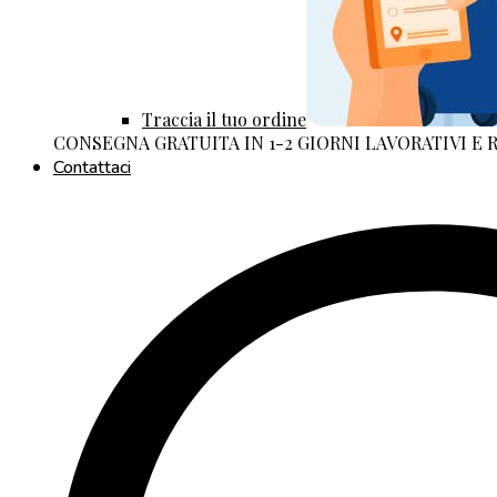
Traccia il tuo ordine
CONSEGNA GRATUITA IN 1-2 GIORNI LAVORATIVI E
Contattaci