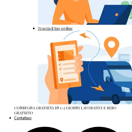
Traccia il tuo ordine
CONSEGNA GRATUITA IN 1-2 GIORNI LAVORATIVI E RESO
GRATUITO
Contattaci