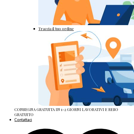
Traccia il tuo ordine
CONSEGNA GRATUITA IN 1-2 GIORNI LAVORATIVI E RESO
GRATUITO
Contattaci