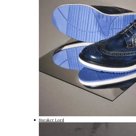
Sneaker Lord