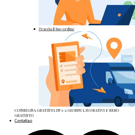
Traccia il tuo ordine
CONSEGNA GRATUITA IN 1-2 GIORNI LAVORATIVI E RESO
GRATUITO
Contattaci