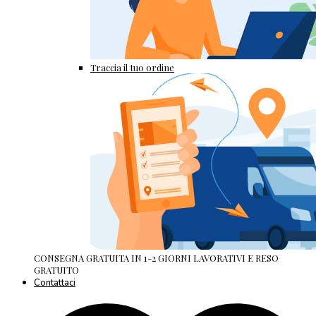
Traccia il tuo ordine
CONSEGNA GRATUITA IN 1-2 GIORNI LAVORATIVI E RESO
GRATUITO
Contattaci