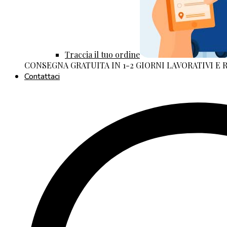
Traccia il tuo ordine
CONSEGNA GRATUITA IN 1-2 GIORNI LAVORATIVI E
Contattaci