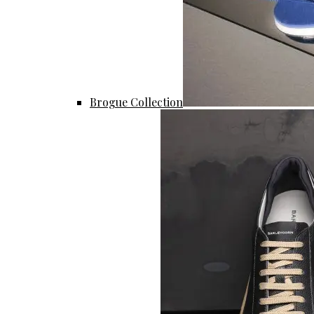
Brogue Collection