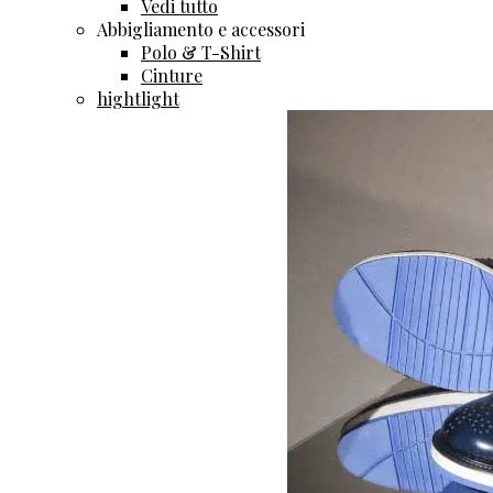
Vedi tutto
Abbigliamento e accessori
Polo & T-Shirt
Cinture
hightlight