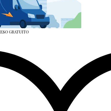
 RESO GRATUITO