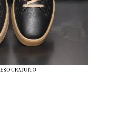
 RESO GRATUITO