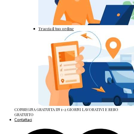
Traccia il tuo ordine
CONSEGNA GRATUITA IN 1-2 GIORNI LAVORATIVI E RESO
GRATUITO
Contattaci