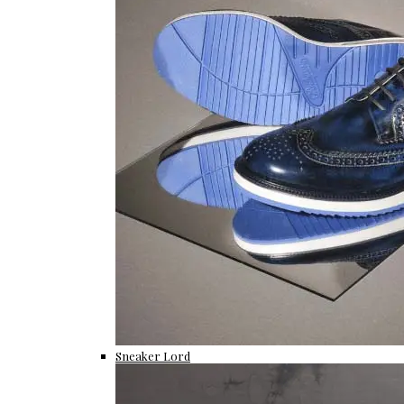
Sneaker Lord