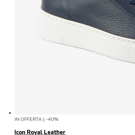
IN OFFERTA | -40%
Icon Royal Leather