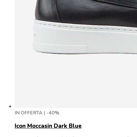
IN OFFERTA | -40%
Icon Moccasin Dark Blue