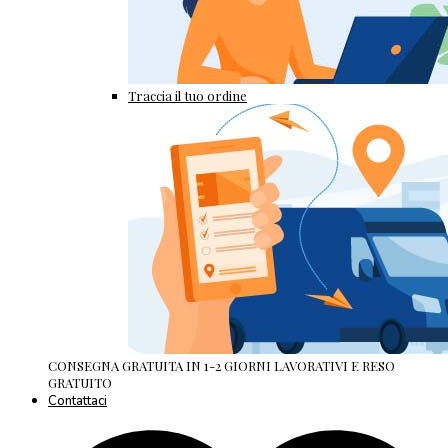
Traccia il tuo ordine
CONSEGNA GRATUITA IN 1-2 GIORNI LAVORATIVI E RESO
GRATUITO
Contattaci