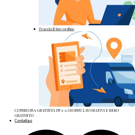
Traccia il tuo ordine
CONSEGNA GRATUITA IN 1-2 GIORNI LAVORATIVI E RESO
GRATUITO
Contattaci