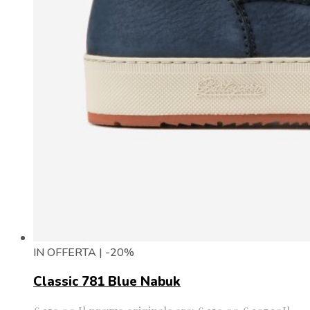
IN OFFERTA | -20%
Classic 781 Blue Nabuk