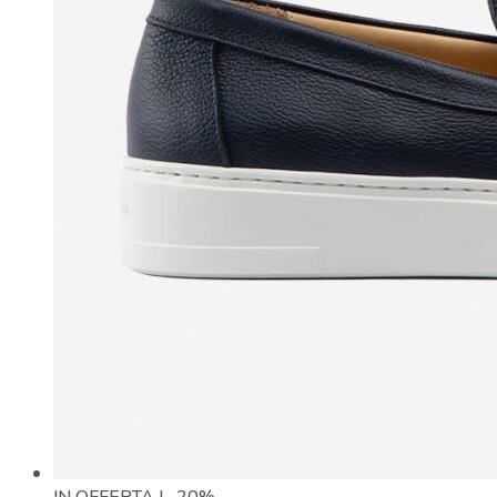
IN OFFERTA | -20%