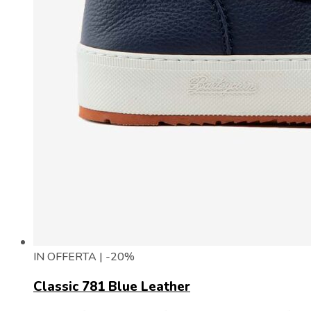
IN OFFERTA | -20%
Classic 781 Blue Leather