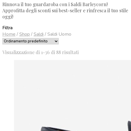
Rinnova il tuo guardaroba con i Saldi Barleycorn!
Approfitta degli sconti sui best-seller e rinfresca il tuo stile
oggi!
Filtra
Home
/
Shop
/
Saldi
/
Saldi Uomo
Visualizzazione di 1-36 di 88 risultati