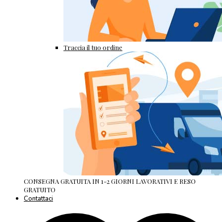
Traccia il tuo ordine
CONSEGNA GRATUITA IN 1-2 GIORNI LAVORATIVI E RESO
GRATUITO
Contattaci