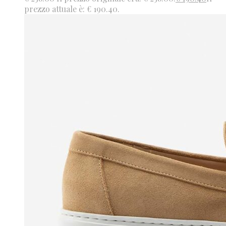
prezzo attuale è: € 190.40.