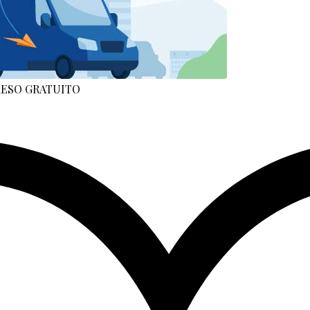
 RESO GRATUITO