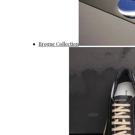
Brogue Collection