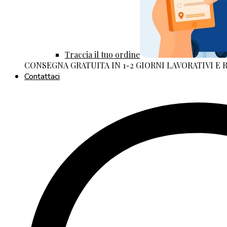
Traccia il tuo ordine
CONSEGNA GRATUITA IN 1-2 GIORNI LAVORATIVI E
Contattaci