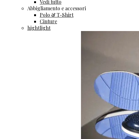
Vedi tutto
Abbigliamento e accessori
Polo & T-Shirt
Cinture
hightlight