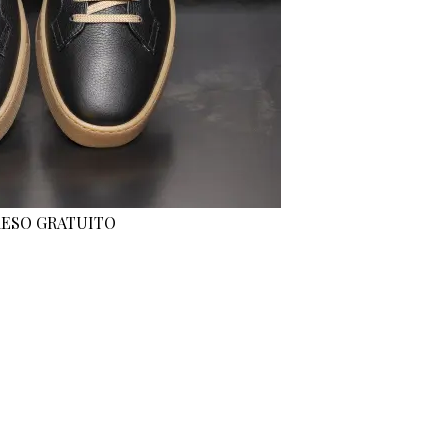
 RESO GRATUITO