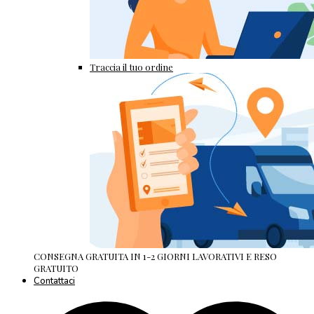
Traccia il tuo ordine
CONSEGNA GRATUITA IN 1-2 GIORNI LAVORATIVI E RESO
GRATUITO
Contattaci