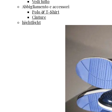
Vedi tutto
Abbigliamento e accessori
Polo & T-Shirt
Cinture
hightlight