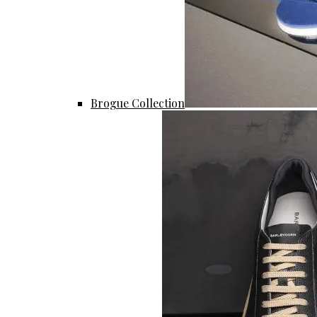
Brogue Collection