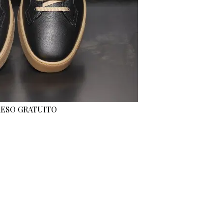
 RESO GRATUITO