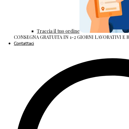
Traccia il tuo ordine
CONSEGNA GRATUITA IN 1-2 GIORNI LAVORATIVI E
Contattaci