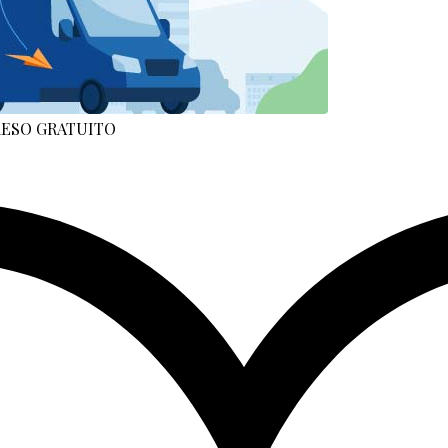
 RESO GRATUITO