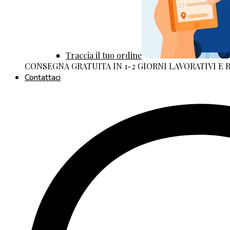
Traccia il tuo ordine
CONSEGNA GRATUITA IN 1-2 GIORNI LAVORATIVI E
Contattaci