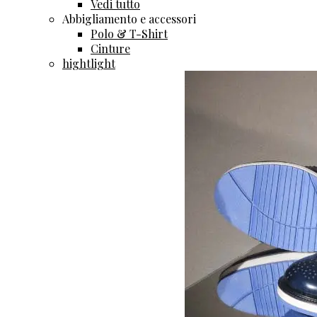
Vedi tutto
Abbigliamento e accessori
Polo & T-Shirt
Cinture
hightlight