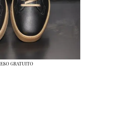
 RESO GRATUITO