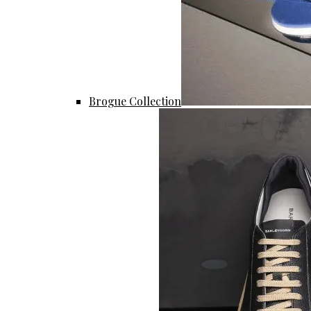
Brogue Collection