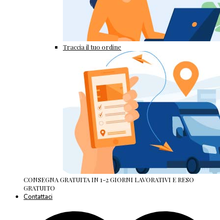
Traccia il tuo ordine
CONSEGNA GRATUITA IN 1-2 GIORNI LAVORATIVI E RESO
GRATUITO
Contattaci