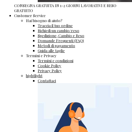
CONSEGNA GRATUITA IN 1-2 GIORNI LAVORATIVI E RESO
GRATUITO
Customer Service
Hai bisogno di aiuto?
Traccia il tuo ordine
Richiedi un cambio/reso
Spedizione, Cambio e Reso
Domande Frequenti (FAQ)
Metodi di pagamento
Guida alle taglie
Termini e Privacy
Termini e condizioni
Cookie Policy
Privacy Policy
hightlight
Contattaci