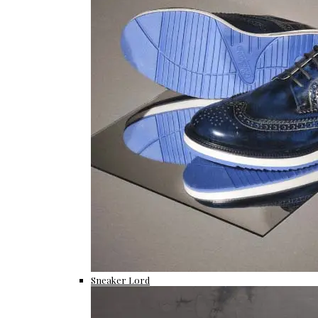
Sneaker Lord