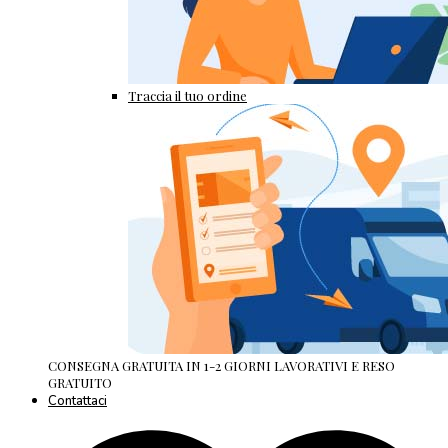
Traccia il tuo ordine
CONSEGNA GRATUITA IN 1-2 GIORNI LAVORATIVI E RESO
GRATUITO
Contattaci