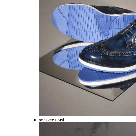
Sneaker Lord