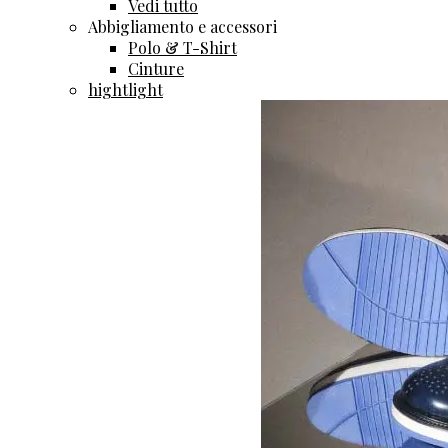
Vedi tutto
Abbigliamento e accessori
Polo & T-Shirt
Cinture
hightlight