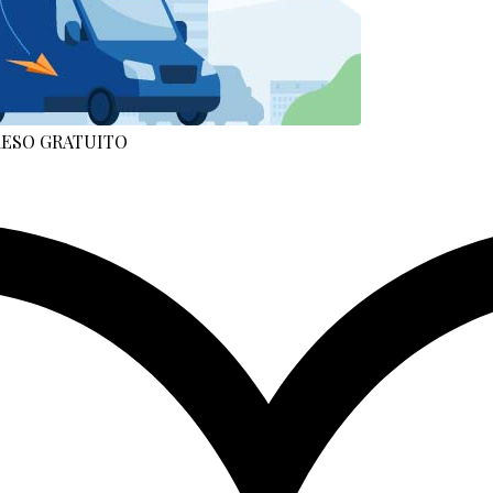
 RESO GRATUITO