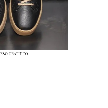
 RESO GRATUITO