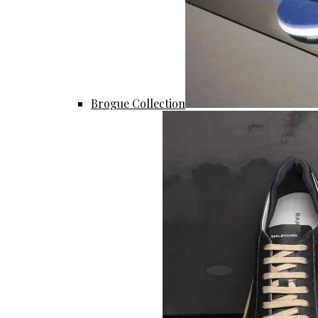
Brogue Collection