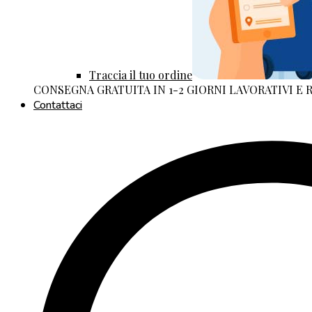
Traccia il tuo ordine
CONSEGNA GRATUITA IN 1-2 GIORNI LAVORATIVI E
Contattaci