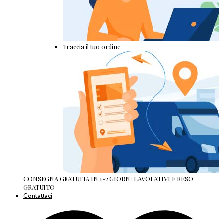
Traccia il tuo ordine
CONSEGNA GRATUITA IN 1-2 GIORNI LAVORATIVI E RESO
GRATUITO
Contattaci