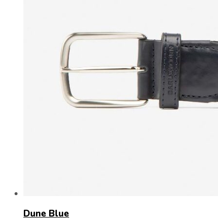
Dune Blue