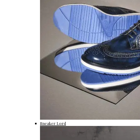
Sneaker Lord