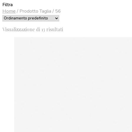
Filtra
Home
/
Prodotto Taglia
/
56
Visualizzazione di 13 risultati