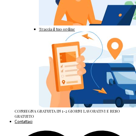
Traccia il tuo ordine
CONSEGNA GRATUITA IN 1-2 GIORNI LAVORATIVI E RESO
GRATUITO
Contattaci