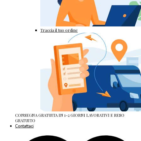
Traccia il tuo ordine
CONSEGNA GRATUITA IN 1-2 GIORNI LAVORATIVI E RESO
GRATUITO
Contattaci