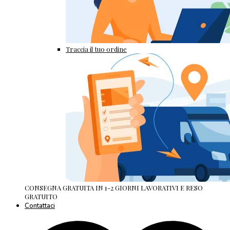
Traccia il tuo ordine
CONSEGNA GRATUITA IN 1-2 GIORNI LAVORATIVI E RESO
GRATUITO
Contattaci