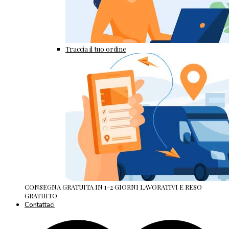
Traccia il tuo ordine
CONSEGNA GRATUITA IN 1-2 GIORNI LAVORATIVI E RESO
GRATUITO
Contattaci