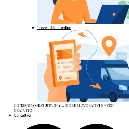
Traccia il tuo ordine
CONSEGNA GRATUITA IN 1-2 GIORNI LAVORATIVI E RESO
GRATUITO
Contattaci