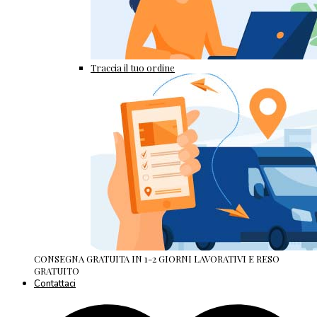
Traccia il tuo ordine
CONSEGNA GRATUITA IN 1-2 GIORNI LAVORATIVI E RESO
GRATUITO
Contattaci