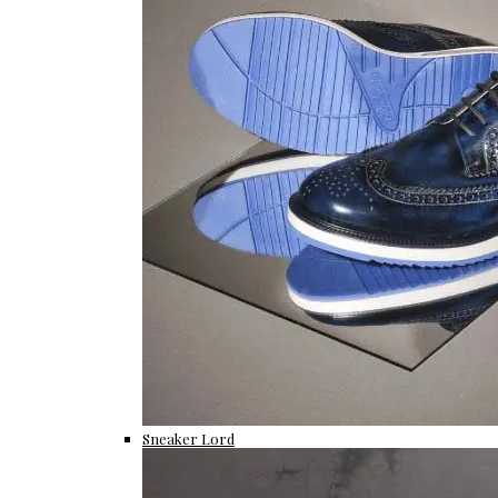
Sneaker Lord