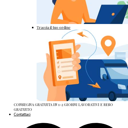
Traccia il tuo ordine
CONSEGNA GRATUITA IN 1-2 GIORNI LAVORATIVI E RESO
GRATUITO
Contattaci