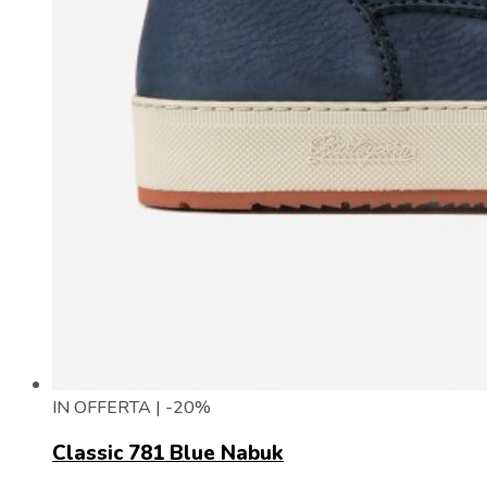
IN OFFERTA | -20%
Classic 781 Blue Nabuk