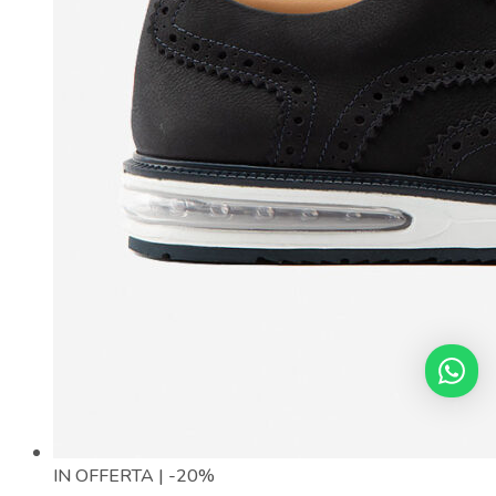
IN OFFERTA | -20%