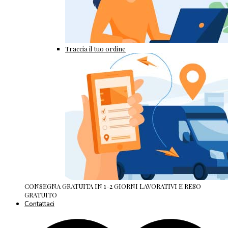
Traccia il tuo ordine
CONSEGNA GRATUITA IN 1-2 GIORNI LAVORATIVI E RESO
GRATUITO
Contattaci