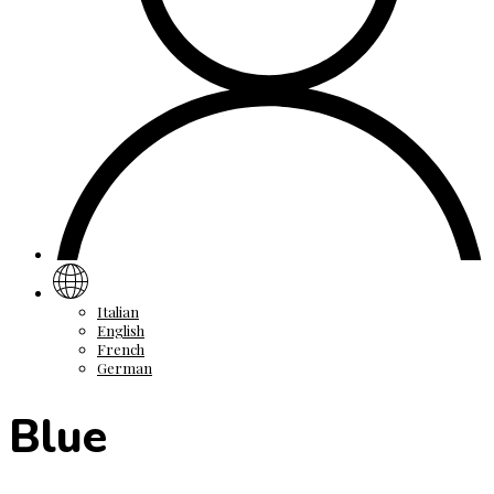
Italian
English
French
German
Blue