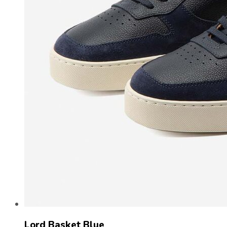
Lord Basket Blue