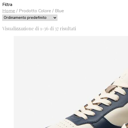
Filtra
Home
/
Prodotto Colore
/
Blue
Visualizzazione di 1-36 di 37 risultati