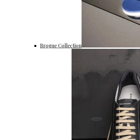
Brogue Collection