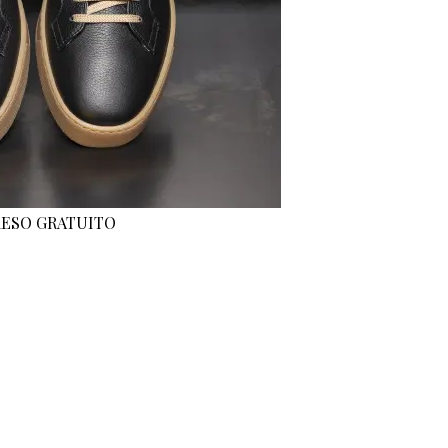
 RESO GRATUITO