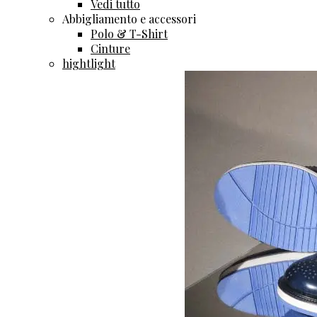
Vedi tutto
Abbigliamento e accessori
Polo & T-Shirt
Cinture
hightlight