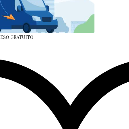
 RESO GRATUITO