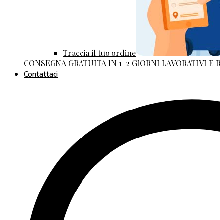
Traccia il tuo ordine
CONSEGNA GRATUITA IN 1-2 GIORNI LAVORATIVI E
Contattaci