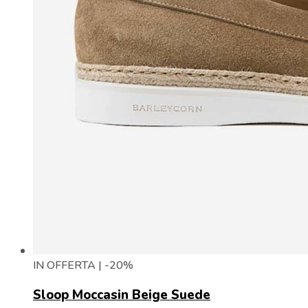
IN OFFERTA | -20%
Sloop Moccasin Beige Suede