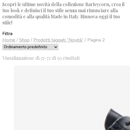
Scopri le ultime novità della collezione Barleycorn, crea il
tuo look e definisci il tuo stile senza mai rinunciare alla
comodità e alla qualità Made in Italy. Rinnova oggi il tuo
stile!
Filtra
Home
/
Shop
/
Prodotti taggati “Novità”
/
Pagina 2
Visualizzazione di 37-72 di 93 risultati