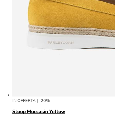
IN OFFERTA | -20%
Sloop Moccasin Yellow