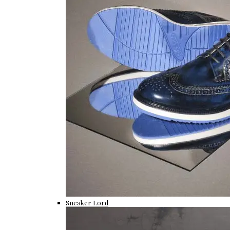
Sneaker Lord