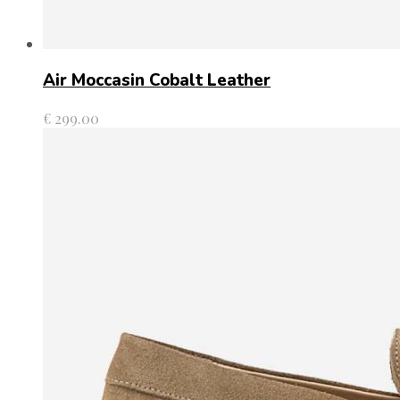
Air Moccasin Cobalt Leather
€
299.00