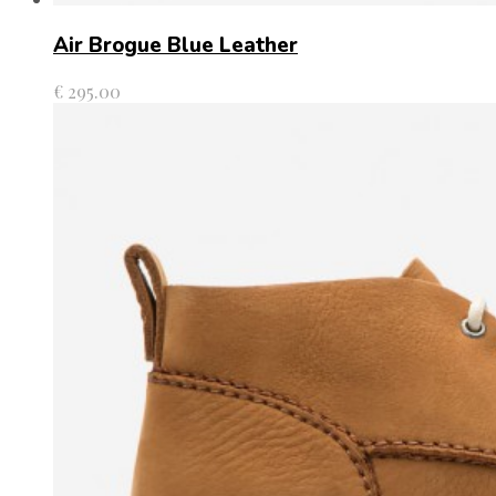
Air Brogue Blue Leather
€
295.00