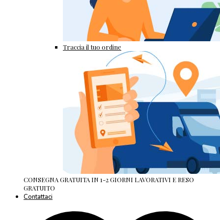
Traccia il tuo ordine
CONSEGNA GRATUITA IN 1-2 GIORNI LAVORATIVI E RESO
GRATUITO
Contattaci