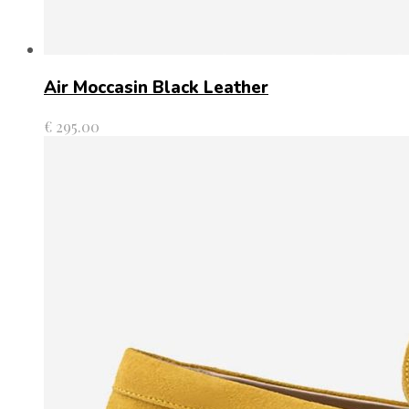
Air Moccasin Black Leather
€
295.00