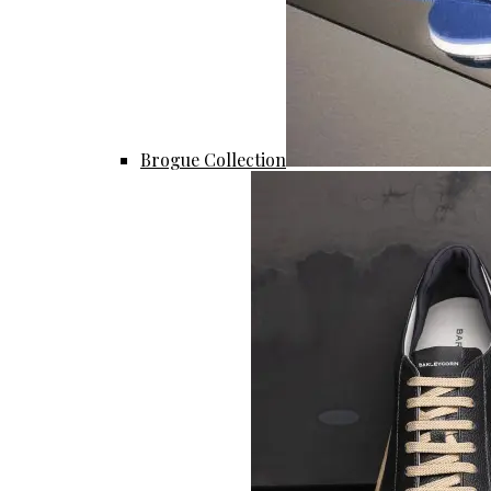
Brogue Collection