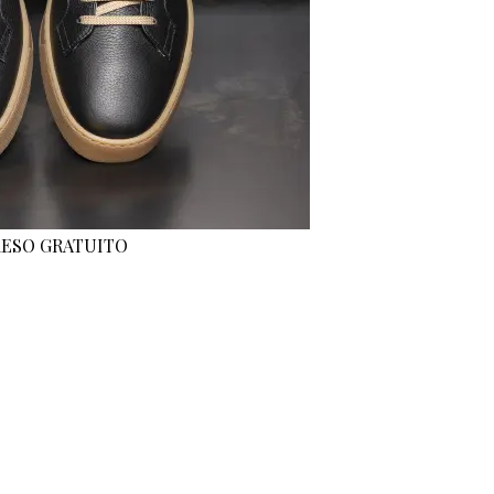
 RESO GRATUITO