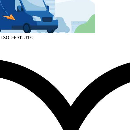
 RESO GRATUITO