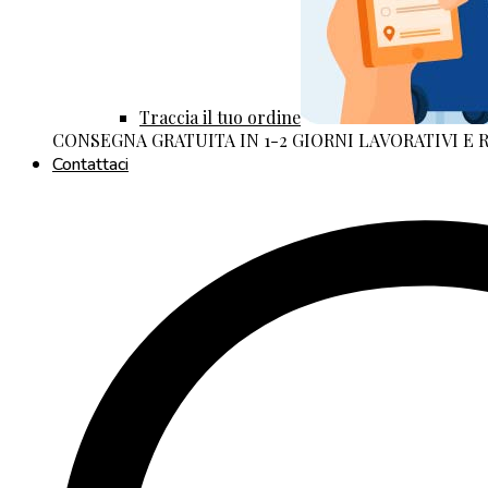
Traccia il tuo ordine
CONSEGNA GRATUITA IN 1-2 GIORNI LAVORATIVI E
Contattaci