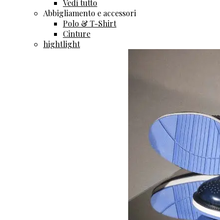
Vedi tutto
Abbigliamento e accessori
Polo & T-Shirt
Cinture
hightlight