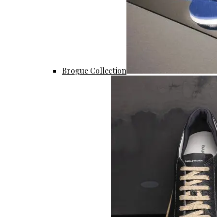
Brogue Collection