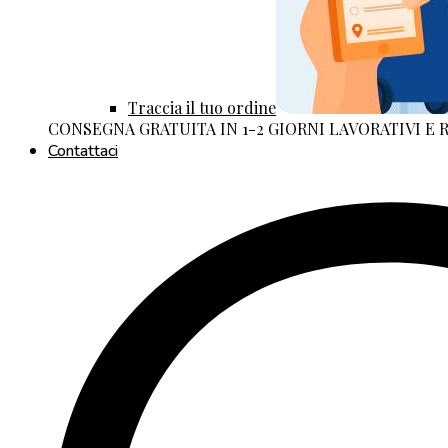
Traccia il tuo ordine
CONSEGNA GRATUITA IN 1-2 GIORNI LAVORATIVI E
Contattaci