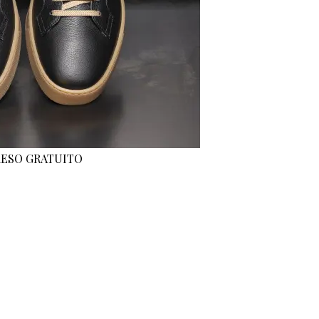
 RESO GRATUITO