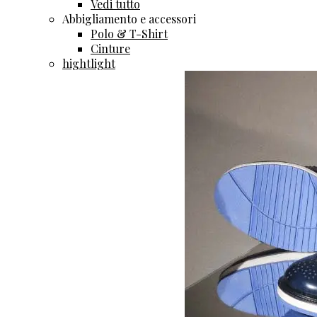
Vedi tutto
Abbigliamento e accessori
Polo & T-Shirt
Cinture
hightlight