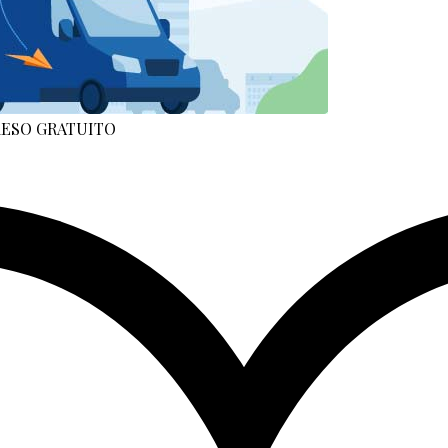
 RESO GRATUITO