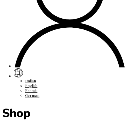
Italian
English
French
German
Shop