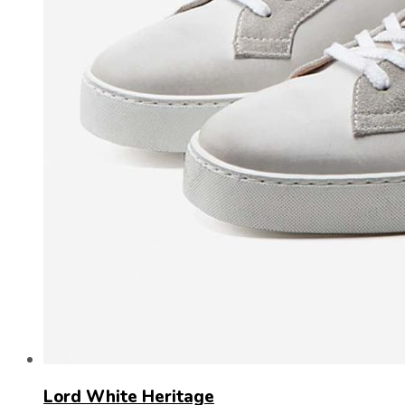
Lord White Heritage