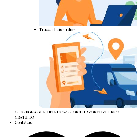
Traccia il tuo ordine
CONSEGNA GRATUITA IN 1-2 GIORNI LAVORATIVI E RESO
GRATUITO
Contattaci