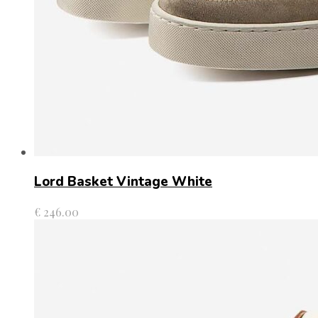
Lord Basket Vintage White
€
246.00