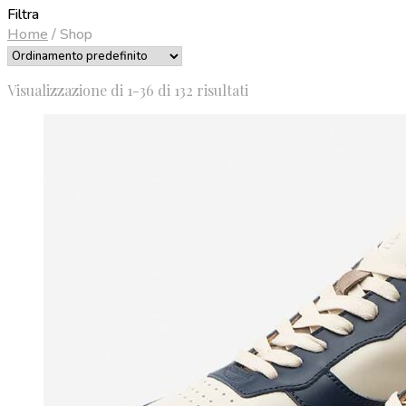
Filtra
Home
/
Shop
Visualizzazione di 1-36 di 132 risultati