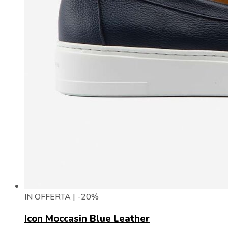
IN OFFERTA | -20%
Icon Moccasin Blue Leather