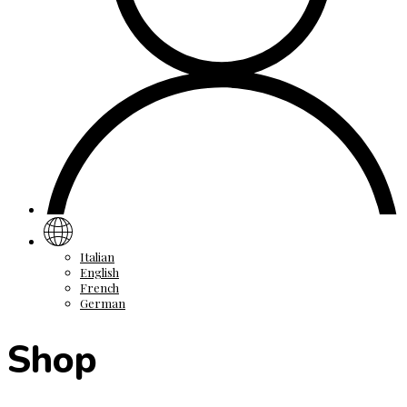
Italian
English
French
German
Shop