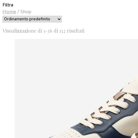
Filtra
Home
/
Shop
Visualizzazione di 1-36 di 132 risultati