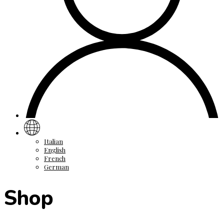
Italian
English
French
German
Shop