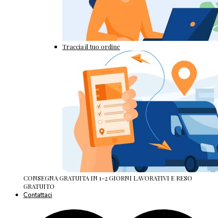
Traccia il tuo ordine
CONSEGNA GRATUITA IN 1-2 GIORNI LAVORATIVI E RESO
GRATUITO
Contattaci