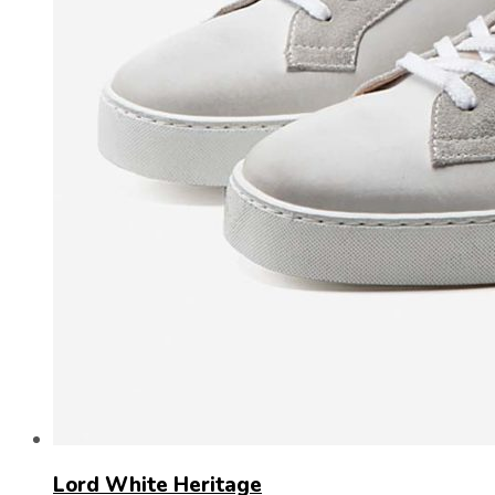
Lord White Heritage