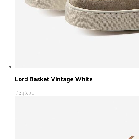
Lord Basket Vintage White
€
246.00