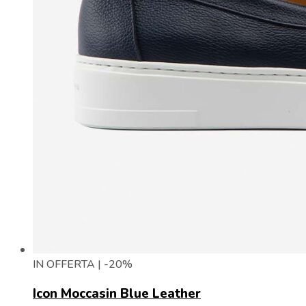
IN OFFERTA | -20%
Icon Moccasin Blue Leather