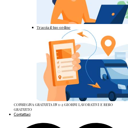
Traccia il tuo ordine
CONSEGNA GRATUITA IN 1-2 GIORNI LAVORATIVI E RESO
GRATUITO
Contattaci