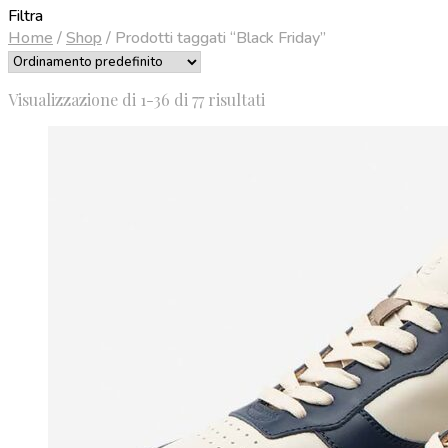
Filtra
Home
/
Shop
/
Prodotti taggati “Black Friday”
Visualizzazione di 1-36 di 77 risultati