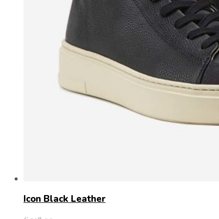
Icon Black Leather