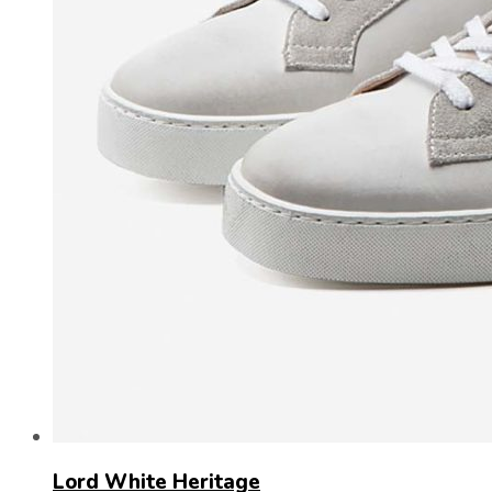
Lord White Heritage