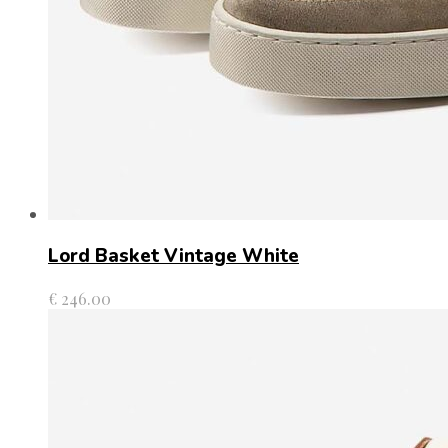
Lord Basket Vintage White
€
246.00