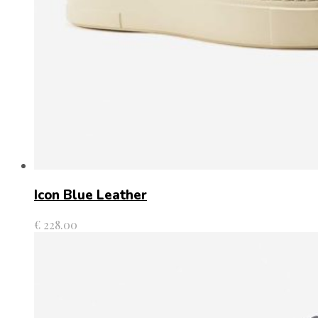
Icon Blue Leather
€
228.00