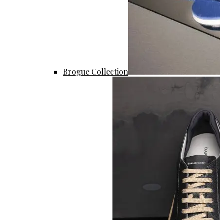
Brogue Collection