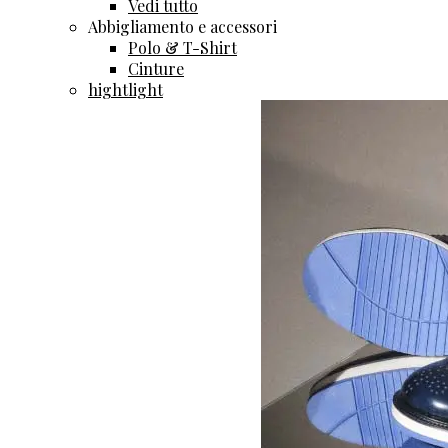
Vedi tutto
Abbigliamento e accessori
Polo & T-Shirt
Cinture
hightlight