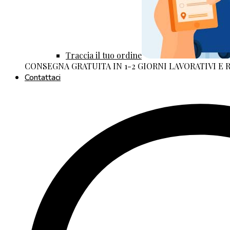
Traccia il tuo ordine
CONSEGNA GRATUITA IN 1-2 GIORNI LAVORATIVI E
Contattaci