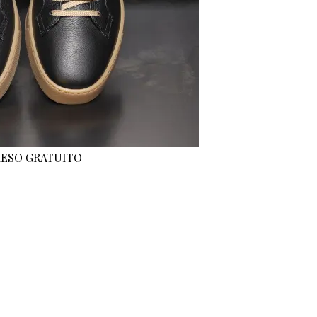
 RESO GRATUITO