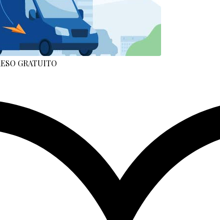
 RESO GRATUITO