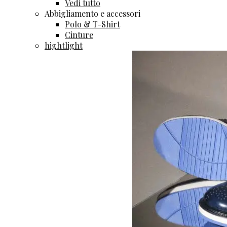
Vedi tutto
Abbigliamento e accessori
Polo & T-Shirt
Cinture
hightlight