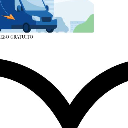
 RESO GRATUITO