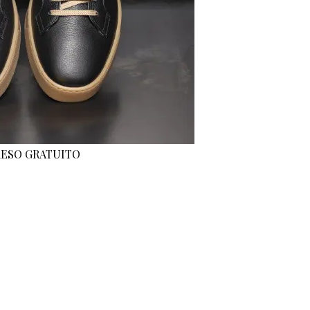
 RESO GRATUITO