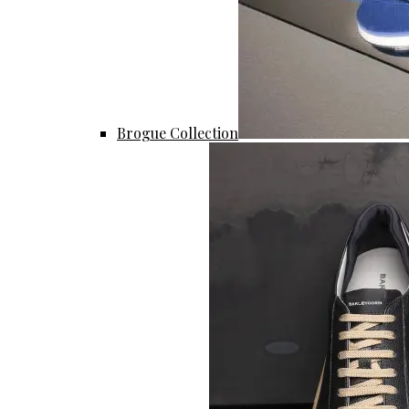
Brogue Collection