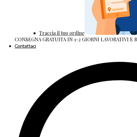
Traccia il tuo ordine
CONSEGNA GRATUITA IN 1-2 GIORNI LAVORATIVI E
Contattaci