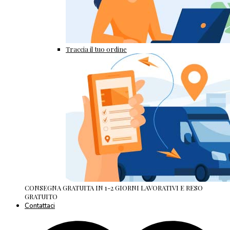
Traccia il tuo ordine
CONSEGNA GRATUITA IN 1-2 GIORNI LAVORATIVI E RESO
GRATUITO
Contattaci