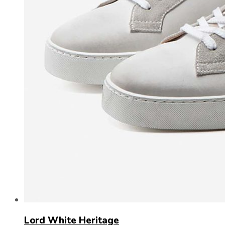
Lord White Heritage