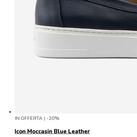
IN OFFERTA | -20%
Icon Moccasin Blue Leather