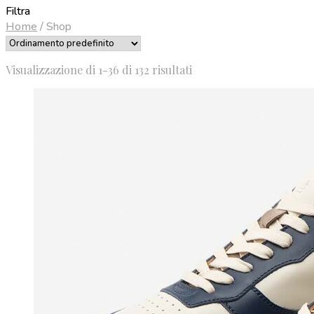
Filtra
Home
/
Shop
Visualizzazione di 1-36 di 132 risultati