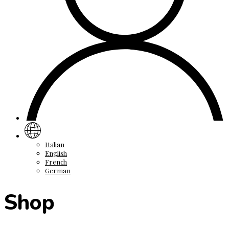
Italian
English
French
German
Shop