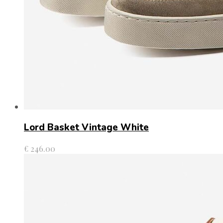
Lord Basket Vintage White
€
246.00