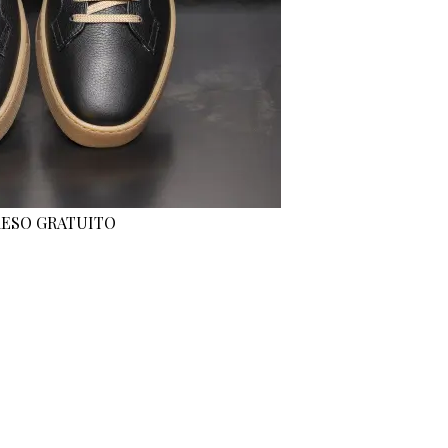
 RESO GRATUITO