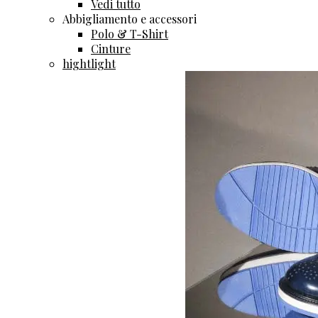
Vedi tutto
Abbigliamento e accessori
Polo & T-Shirt
Cinture
hightlight