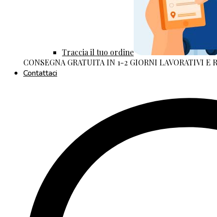
Traccia il tuo ordine
CONSEGNA GRATUITA IN 1-2 GIORNI LAVORATIVI E
Contattaci