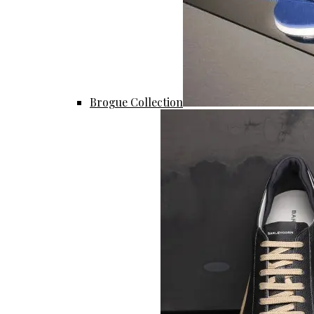
Brogue Collection