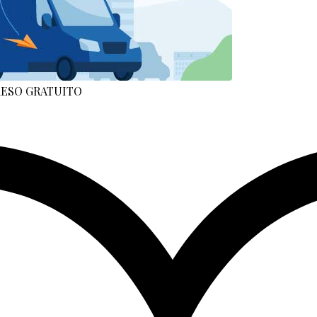
 RESO GRATUITO